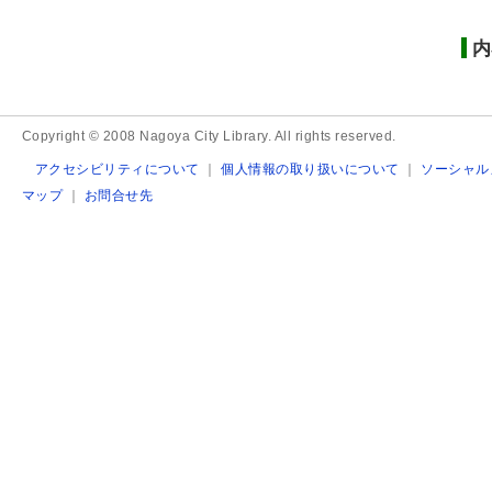
内
Copyright © 2008 Nagoya City Library. All rights reserved.
アクセシビリティについて
｜
個人情報の取り扱いについて
｜
ソーシャル
マップ
｜
お問合せ先