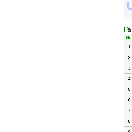
資
No
1
2
3
4
5
6
7
8
9