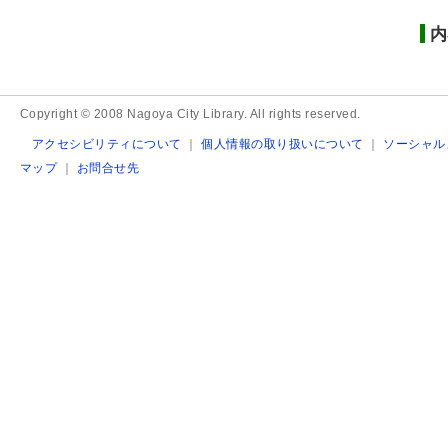
内
Copyright © 2008 Nagoya City Library. All rights reserved.
アクセシビリティについて
｜
個人情報の取り扱いについて
｜
ソーシャル
マップ
｜
お問合せ先