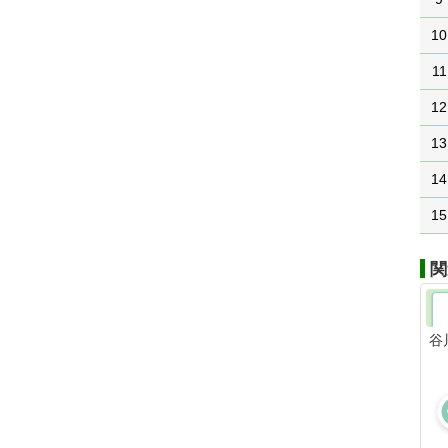
10
11
12
13
14
15
関
谷