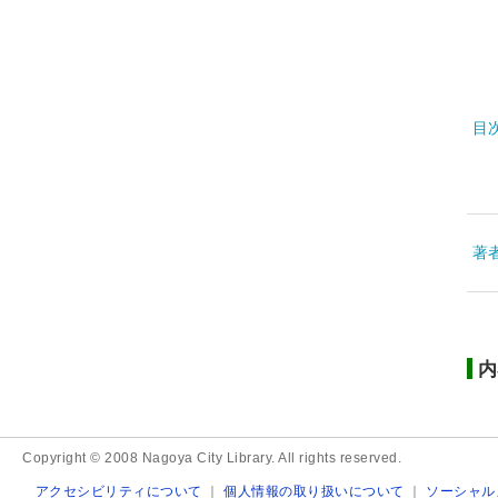
目
著
内
Copyright © 2008 Nagoya City Library. All rights reserved.
アクセシビリティについて
｜
個人情報の取り扱いについて
｜
ソーシャル