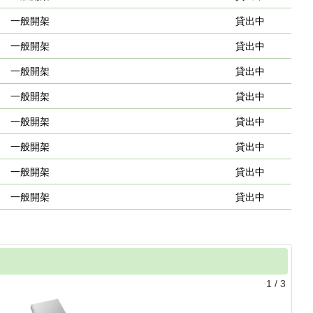
一般開架
貸出中
一般開架
貸出中
一般開架
貸出中
一般開架
貸出中
一般開架
貸出中
一般開架
貸出中
一般開架
貸出中
一般開架
貸出中
1
/
3