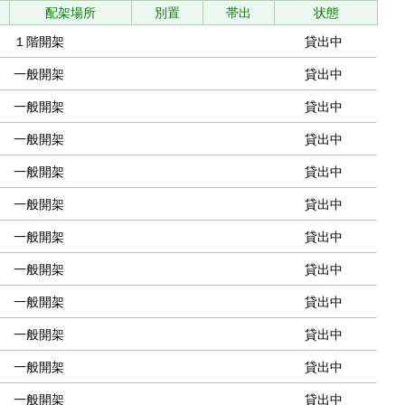
配架場所
別置
帯出
状態
１階開架
貸出中
一般開架
貸出中
一般開架
貸出中
一般開架
貸出中
一般開架
貸出中
一般開架
貸出中
一般開架
貸出中
一般開架
貸出中
一般開架
貸出中
一般開架
貸出中
一般開架
貸出中
一般開架
貸出中