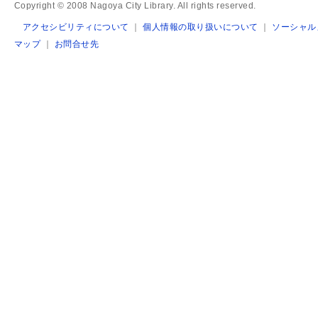
Copyright © 2008 Nagoya City Library. All rights reserved.
アクセシビリティについて
｜
個人情報の取り扱いについて
｜
ソーシャル
マップ
｜
お問合せ先