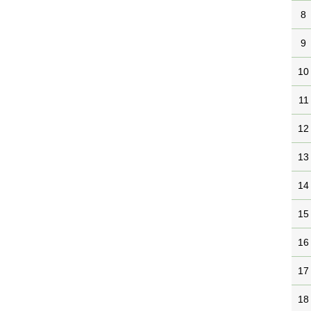
8
9
10
11
12
13
14
15
16
17
18