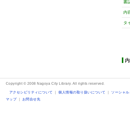
書
内
タ
内
Copyright © 2008 Nagoya City Library. All rights reserved.
アクセシビリティについて
｜
個人情報の取り扱いについて
｜
ソーシャル
マップ
｜
お問合せ先