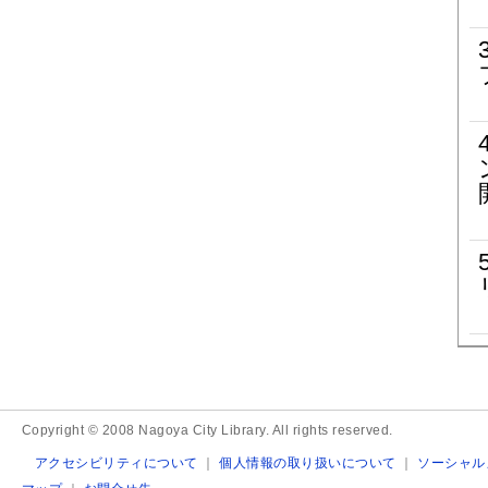
Copyright © 2008 Nagoya City Library. All rights reserved.
アクセシビリティについて
｜
個人情報の取り扱いについて
｜
ソーシャル