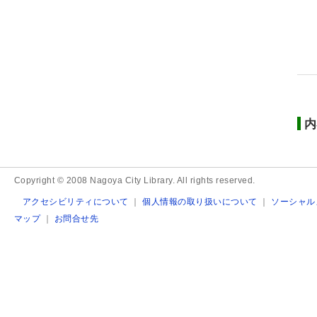
内
Copyright © 2008 Nagoya City Library. All rights reserved.
アクセシビリティについて
｜
個人情報の取り扱いについて
｜
ソーシャル
マップ
｜
お問合せ先