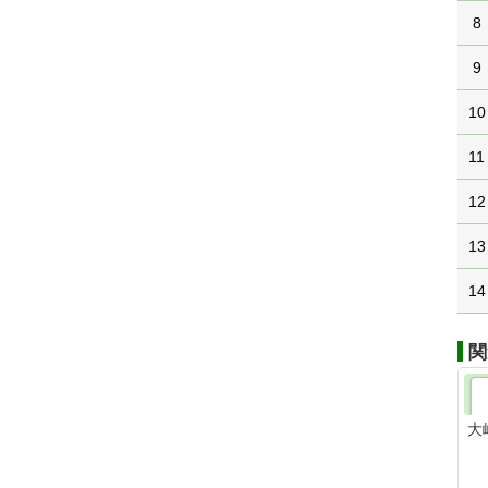
8
9
10
11
12
13
14
関
大