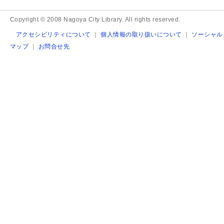
Copyright © 2008 Nagoya City Library. All rights reserved.
アクセシビリティについて
｜
個人情報の取り扱いについて
｜
ソーシャル
マップ
｜
お問合せ先