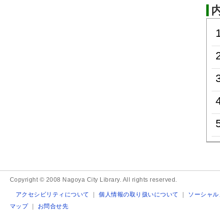
Copyright © 2008 Nagoya City Library. All rights reserved.
アクセシビリティについて
｜
個人情報の取り扱いについて
｜
ソーシャル
マップ
｜
お問合せ先