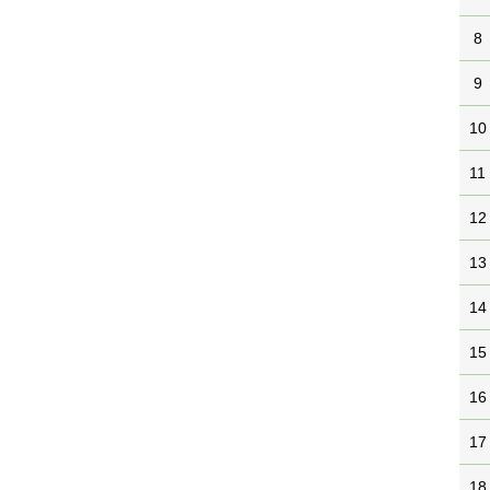
8
9
10
11
12
13
14
15
16
17
18