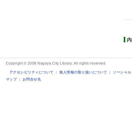
内
Copyright © 2008 Nagoya City Library. All rights reserved.
アクセシビリティについて
｜
個人情報の取り扱いについて
｜
ソーシャル
マップ
｜
お問合せ先