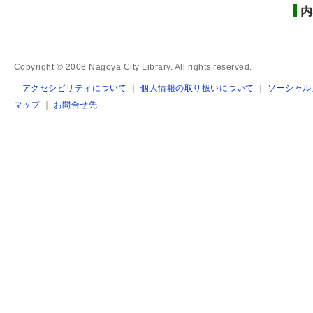
内
Copyright © 2008 Nagoya City Library. All rights reserved.
アクセシビリティについて
｜
個人情報の取り扱いについて
｜
ソーシャル
マップ
｜
お問合せ先