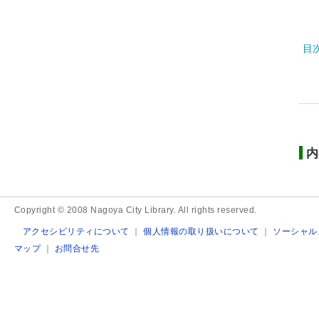
目
内
Copyright © 2008 Nagoya City Library. All rights reserved.
アクセシビリティについて
｜
個人情報の取り扱いについて
｜
ソーシャル
マップ
｜
お問合せ先