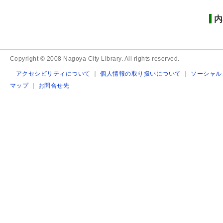
内
Copyright © 2008 Nagoya City Library. All rights reserved.
アクセシビリティについて
｜
個人情報の取り扱いについて
｜
ソーシャル
マップ
｜
お問合せ先