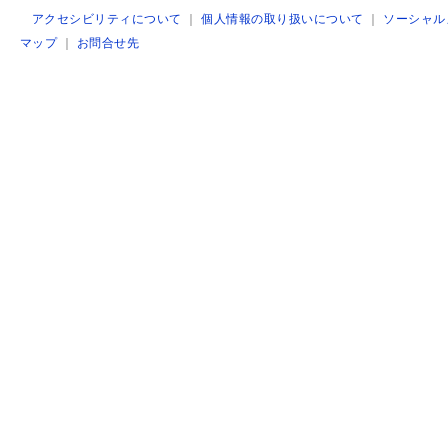
アクセシビリティについて
｜
個人情報の取り扱いについて
｜
ソーシャル
マップ
｜
お問合せ先