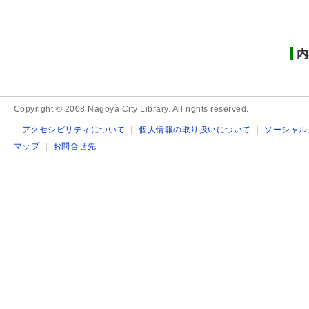
内
Copyright © 2008 Nagoya City Library. All rights reserved.
アクセシビリティについて
｜
個人情報の取り扱いについて
｜
ソーシャル
マップ
｜
お問合せ先