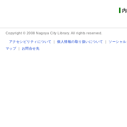
内
Copyright © 2008 Nagoya City Library. All rights reserved.
アクセシビリティについて
｜
個人情報の取り扱いについて
｜
ソーシャル
マップ
｜
お問合せ先