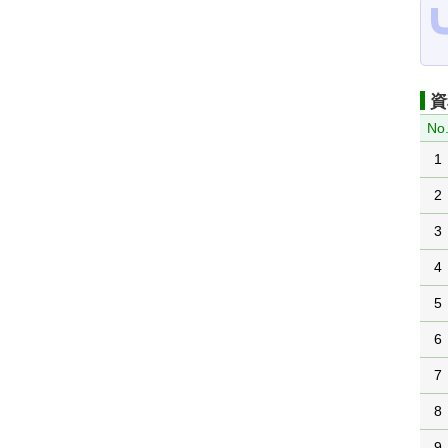
資
No
1
2
3
4
5
6
7
8
9