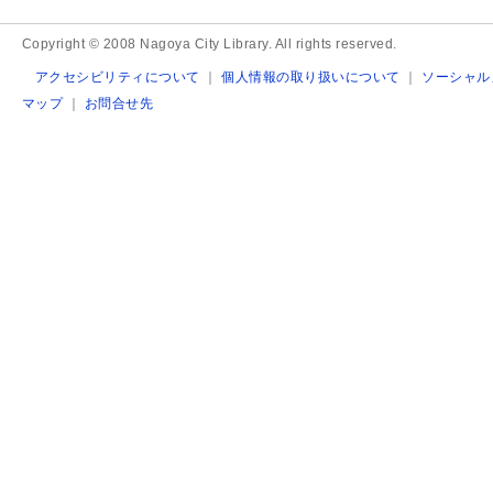
Copyright © 2008 Nagoya City Library. All rights reserved.
アクセシビリティについて
｜
個人情報の取り扱いについて
｜
ソーシャル
マップ
｜
お問合せ先