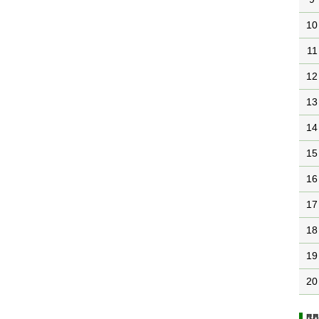
10
11
12
13
14
15
16
17
18
19
20