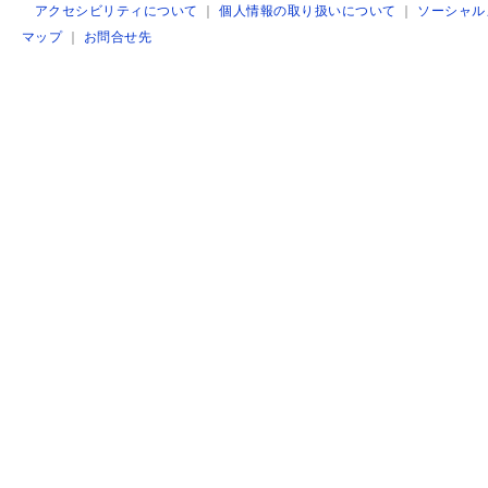
アクセシビリティについて
｜
個人情報の取り扱いについて
｜
ソーシャル
マップ
｜
お問合せ先