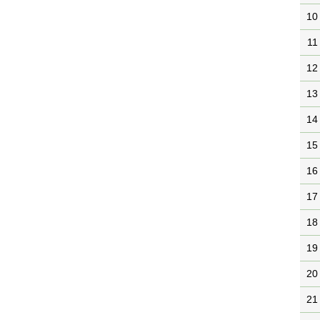
10
11
12
13
14
15
16
17
18
19
20
21