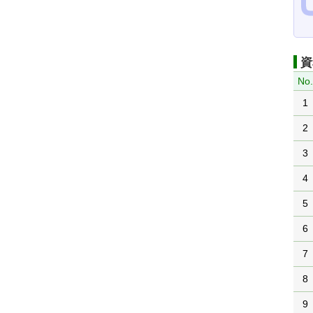
資
No
1
2
3
4
5
6
7
8
9