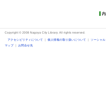
内
Copyright © 2008 Nagoya City Library. All rights reserved.
アクセシビリティについて
｜
個人情報の取り扱いについて
｜
ソーシャル
マップ
｜
お問合せ先