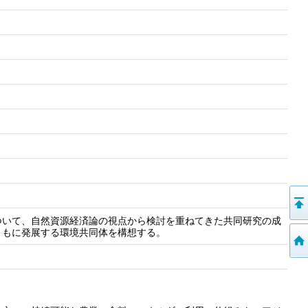
ついて、自然資源経済論の視点から検討を重ねてきた共同研究の成
ともに発展する環境共同体を構想する。