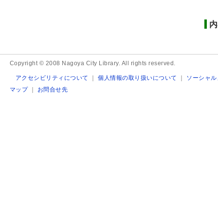
内
Copyright © 2008 Nagoya City Library. All rights reserved.
アクセシビリティについて
｜
個人情報の取り扱いについて
｜
ソーシャル
マップ
｜
お問合せ先