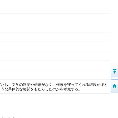
家たち。文学の制度や伝統がなく、作家を守ってくれる環境がほと
ような具体的な格闘をもたらしたのかを考究する。