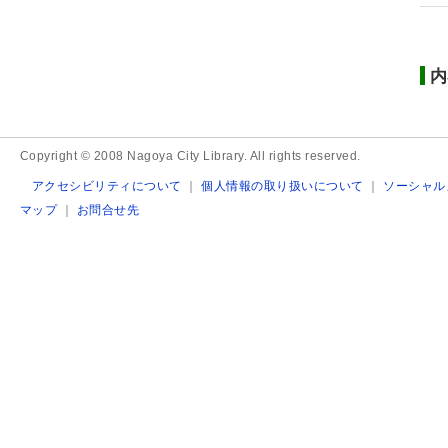
内
Copyright © 2008 Nagoya City Library. All rights reserved.
アクセシビリティについて
｜
個人情報の取り扱いについて
｜
ソーシャル
マップ
｜
お問合せ先