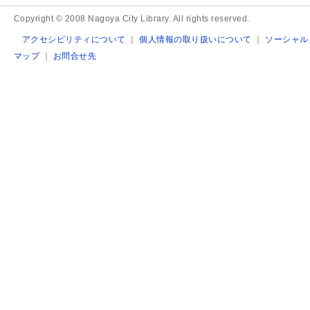
Copyright © 2008 Nagoya City Library. All rights reserved.
アクセシビリティについて
｜
個人情報の取り扱いについて
｜
ソーシャル
マップ
｜
お問合せ先