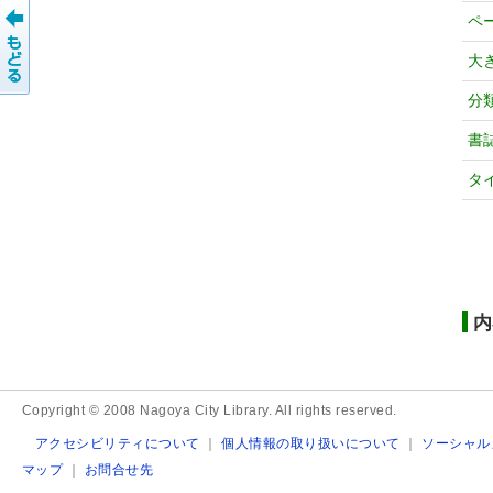
ペ
大
分
書
タ
内
Copyright © 2008 Nagoya City Library. All rights reserved.
アクセシビリティについて
｜
個人情報の取り扱いについて
｜
ソーシャル
マップ
｜
お問合せ先