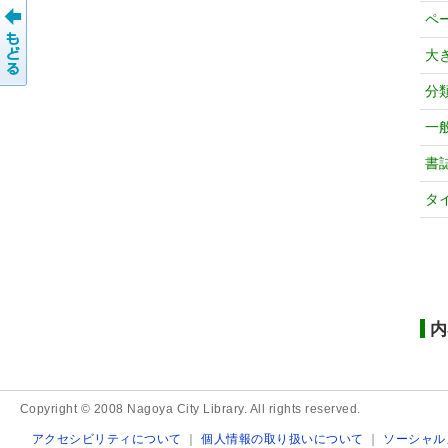
ペ
大
分
一
書
タ
内
Copyright © 2008 Nagoya City Library. All rights reserved.
アクセシビリティについて
｜
個人情報の取り扱いについて
｜
ソーシャル