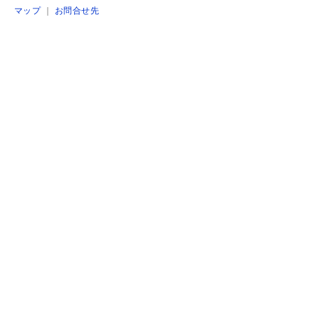
マップ
｜
お問合せ先