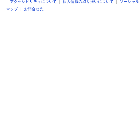
アクセシビリティについて
｜
個人情報の取り扱いについて
｜
ソーシャル
マップ
｜
お問合せ先