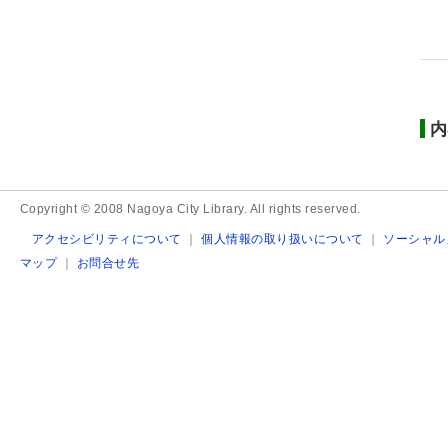
内
Copyright © 2008 Nagoya City Library. All rights reserved.
アクセシビリティについて
｜
個人情報の取り扱いについて
｜
ソーシャル
マップ
｜
お問合せ先