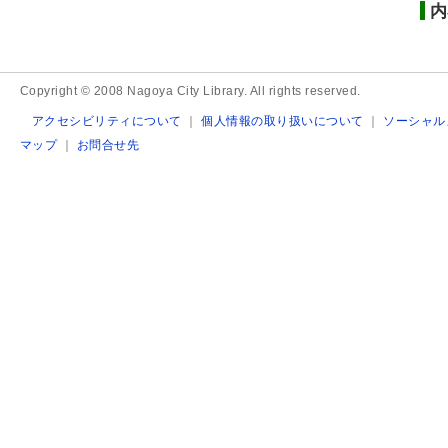
内
Copyright © 2008 Nagoya City Library. All rights reserved.
アクセシビリティについて
｜
個人情報の取り扱いについて
｜
ソーシャル
マップ
｜
お問合せ先