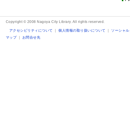
Copyright © 2008 Nagoya City Library. All rights reserved.
アクセシビリティについて
｜
個人情報の取り扱いについて
｜
ソーシャル
マップ
｜
お問合せ先