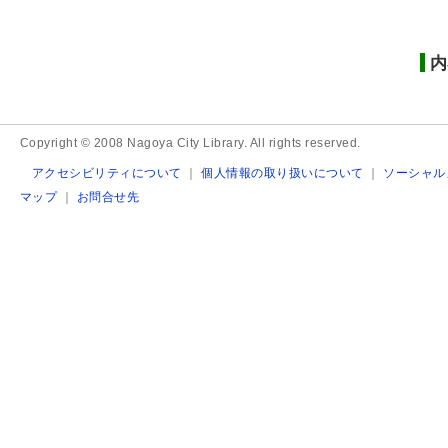
内
Copyright © 2008 Nagoya City Library. All rights reserved.
アクセシビリティについて
｜
個人情報の取り扱いについて
｜
ソーシャル
マップ
｜
お問合せ先