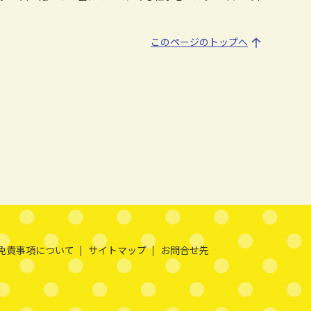
このページのトップへ
免責事項について
サイトマップ
お問合せ先