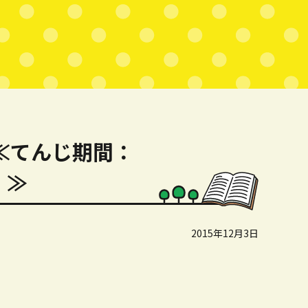
≪てんじ期間：
）≫
2015年12月3日