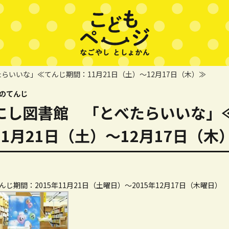
らいいな」≪てんじ期間：11月21日（土）～12月17日（木）≫
のてんじ
にし図書館 「とべたらいいな」
11月21日（土）～12月17日（木
んじ期間：2015年11月21日（土曜日）～2015年12月17日（木曜日）