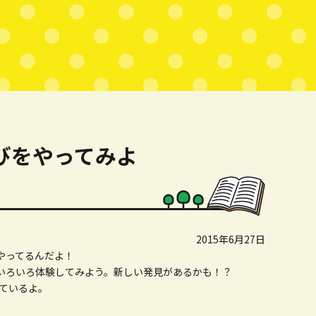
びをやってみよ
2015年6月27日
やってるんだよ！
いろいろ体験してみよう。新しい発見があるかも！？
ているよ。