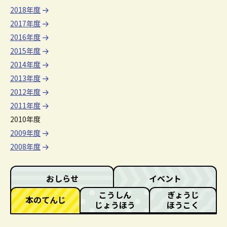
2018年度
2017年度
2016年度
2015年度
2014年度
2013年度
2012年度
2011年度
2010年度
2009年度
2008年度
おしらせ
イベント
こうしん
ぎょうじ
本のてんじ
じょうほう
ほうこく