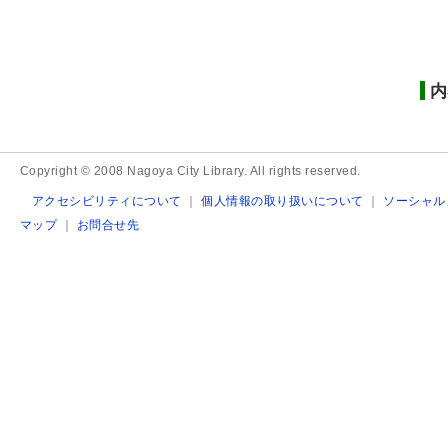
内
Copyright © 2008 Nagoya City Library. All rights reserved.
アクセシビリティについて
｜
個人情報の取り扱いについて
｜
ソーシャル
マップ
｜
お問合せ先