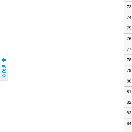
73
74
75
76
77
78
79
80
81
82
83
84