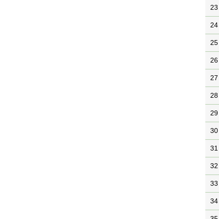
23
24
25
26
27
28
29
30
31
32
33
34
35