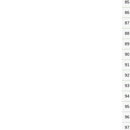
85
86
87
88
89
90
91
92
93
94
95
96
97