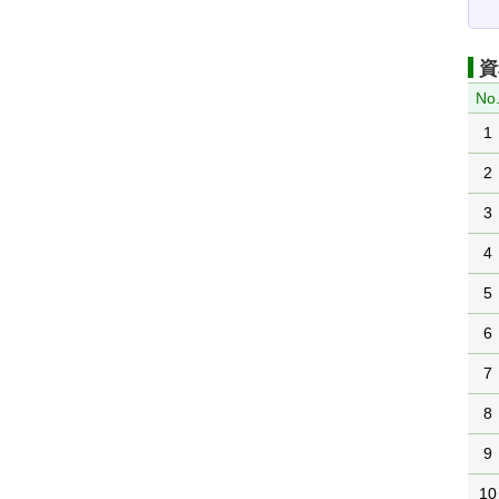
資
No
1
2
3
4
5
6
7
8
9
10