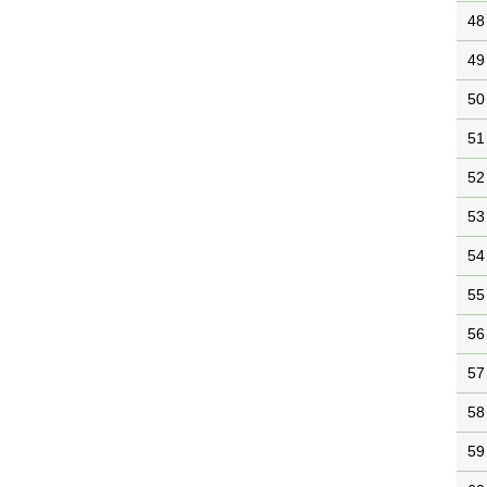
48
49
50
51
52
53
54
55
56
57
58
59