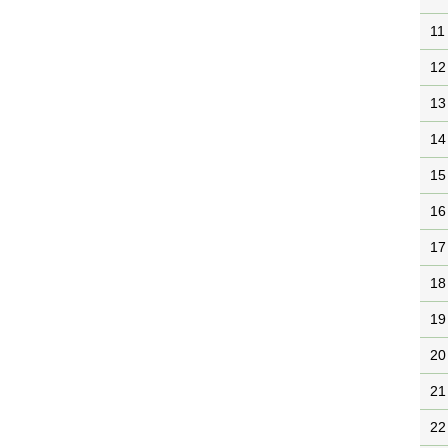
11
12
13
14
15
16
17
18
19
20
21
22