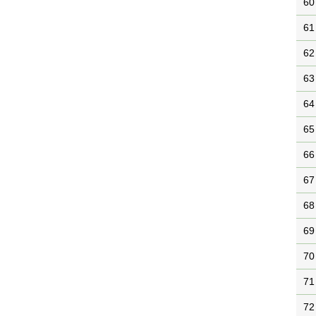
60
61
62
63
64
65
66
67
68
69
70
71
72