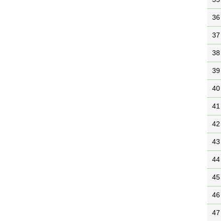
36
37
38
39
40
41
42
43
44
45
46
47