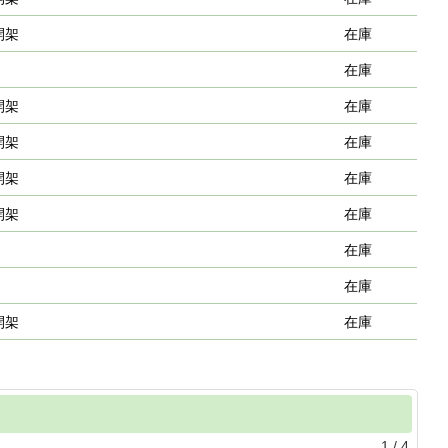
開架
在庫
在庫
開架
在庫
開架
在庫
開架
在庫
開架
在庫
在庫
在庫
開架
在庫
1
/
4