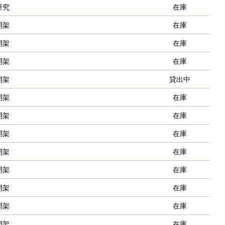
研究
在庫
開架
在庫
開架
在庫
開架
在庫
開架
貸出中
開架
在庫
開架
在庫
開架
在庫
開架
在庫
開架
在庫
開架
在庫
開架
在庫
開架
在庫