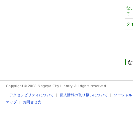
な
き
タ
な
Copyright © 2008 Nagoya City Library. All rights reserved.
アクセシビリティについて
｜
個人情報の取り扱いについて
｜
ソーシャル
マップ
｜
お問合せ先