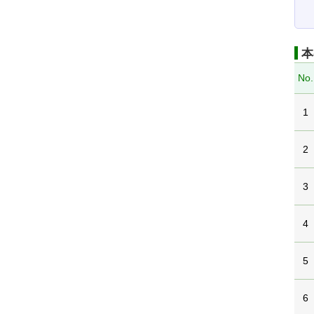
本
No.
1
2
3
4
5
6