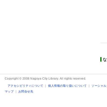
な
Copyright © 2008 Nagoya City Library. All rights reserved.
アクセシビリティについて
｜
個人情報の取り扱いについて
｜
ソーシャル
マップ
｜
お問合せ先