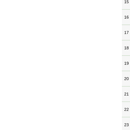
15
16
17
18
19
20
21
22
23