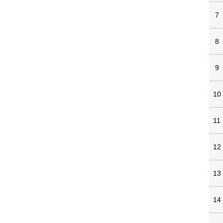
7
8
9
10
11
12
13
14