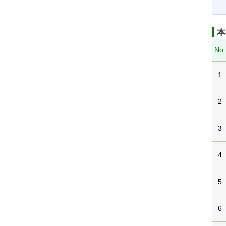
本
No.
1
2
3
4
5
6