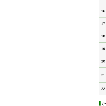
16
17
18
19
20
21
22
か