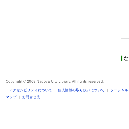
な
Copyright © 2008 Nagoya City Library. All rights reserved.
アクセシビリティについて
｜
個人情報の取り扱いについて
｜
ソーシャル
マップ
｜
お問合せ先