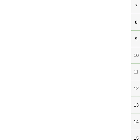
7
8
9
10
11
12
13
14
15