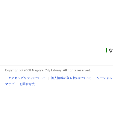
な
Copyright © 2008 Nagoya City Library. All rights reserved.
アクセシビリティについて
｜
個人情報の取り扱いについて
｜
ソーシャル
マップ
｜
お問合せ先