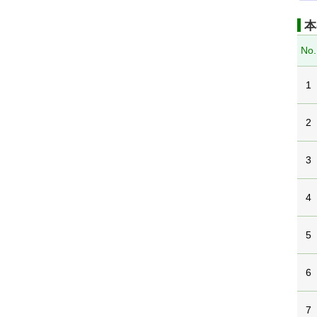
本
No.
1
2
3
4
5
6
7