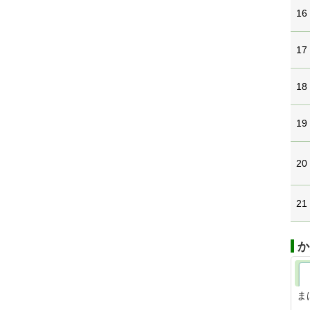
16
17
18
19
20
21
か
ま