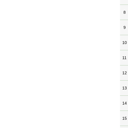
8
9
10
11
12
13
14
15