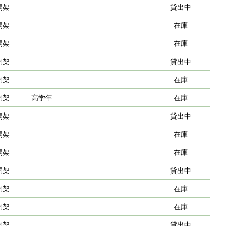
開架
貸出中
開架
在庫
開架
在庫
開架
貸出中
開架
在庫
開架
高学年
在庫
開架
貸出中
開架
在庫
開架
在庫
開架
貸出中
開架
在庫
開架
在庫
開架
貸出中