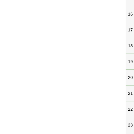
16
17
18
19
20
21
22
23