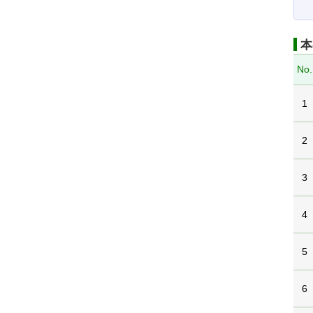
本
No.
1
2
3
4
5
6