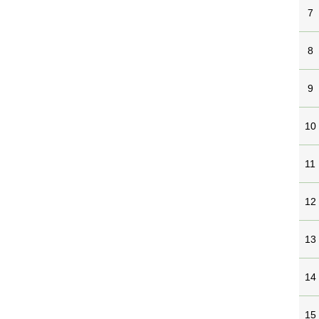
7
8
9
10
11
12
13
14
15