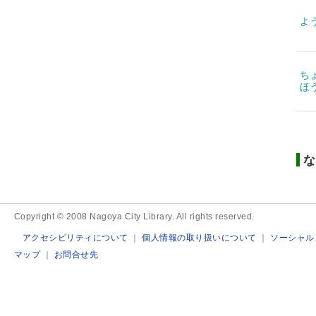
よ
ち
ほ
な
Copyright © 2008 Nagoya City Library. All rights reserved.
アクセシビリティについて
｜
個人情報の取り扱いについて
｜
ソーシャル
マップ
｜
お問合せ先