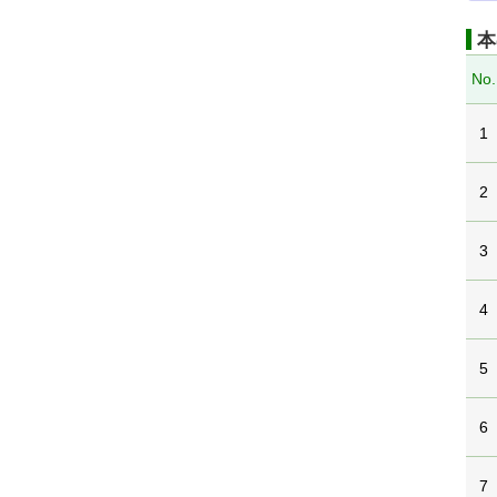
本
No.
1
2
3
4
5
6
7