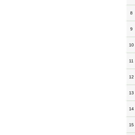
8
9
10
11
12
13
14
15