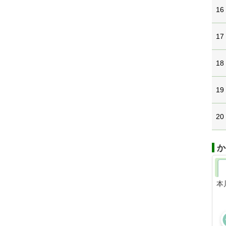
16
17
18
19
20
か
本