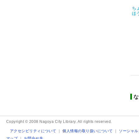
ち
ほ
な
Copyright © 2008 Nagoya City Library. All rights reserved.
アクセシビリティについて
｜
個人情報の取り扱いについて
｜
ソーシャル
マップ
｜
お問合せ先