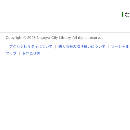
な
Copyright © 2008 Nagoya City Library. All rights reserved.
アクセシビリティについて
｜
個人情報の取り扱いについて
｜
ソーシャル
マップ
｜
お問合せ先