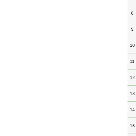
8
9
10
11
12
13
14
15