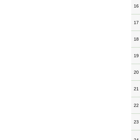
16
17
18
19
20
21
22
23