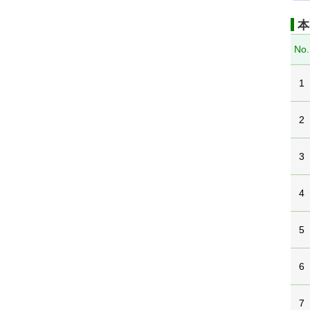
本
No.
1
2
3
4
5
6
7