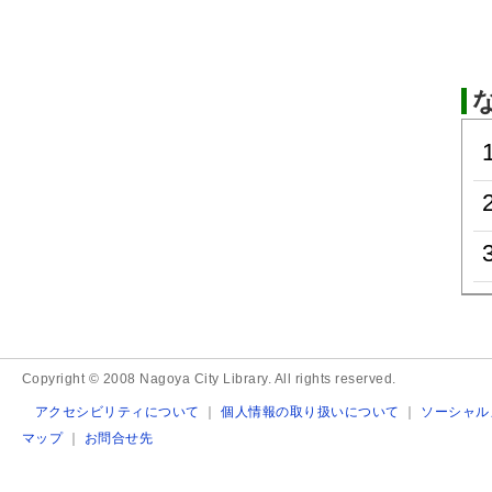
Copyright © 2008 Nagoya City Library. All rights reserved.
アクセシビリティについて
｜
個人情報の取り扱いについて
｜
ソーシャル
マップ
｜
お問合せ先