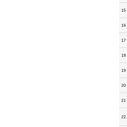
15
16
17
18
19
20
21
22