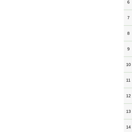
6
7
8
9
10
11
12
13
14