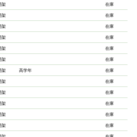
開架
在庫
開架
在庫
開架
在庫
開架
在庫
開架
在庫
開架
在庫
開架
高学年
在庫
開架
在庫
開架
在庫
開架
在庫
開架
在庫
開架
在庫
開架
在庫