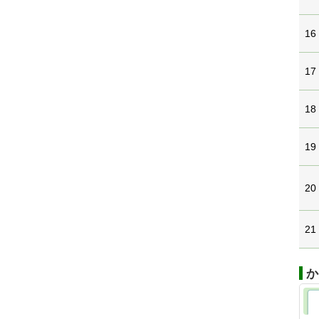
16
17
18
19
20
21
か