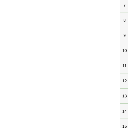
7
8
9
10
11
12
13
14
15