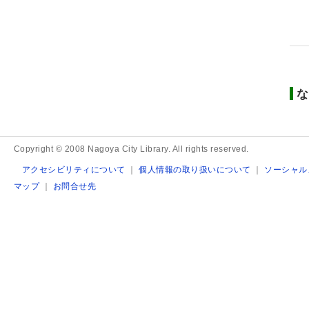
な
Copyright © 2008 Nagoya City Library. All rights reserved.
アクセシビリティについて
｜
個人情報の取り扱いについて
｜
ソーシャル
マップ
｜
お問合せ先