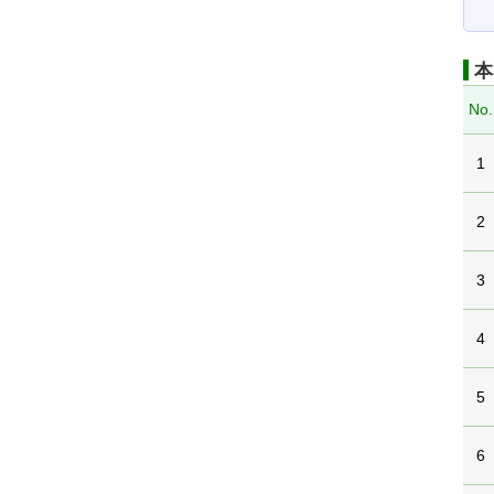
本
No.
1
2
3
4
5
6