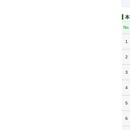
本
No.
1
2
3
4
5
6