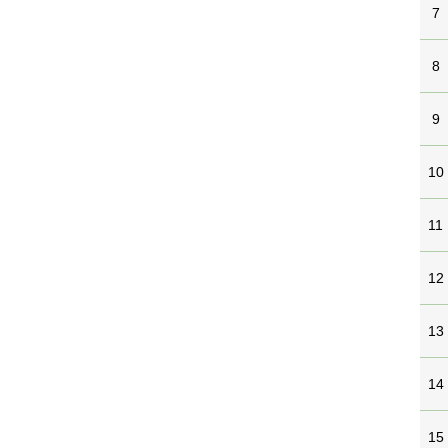
7
8
9
10
11
12
13
14
15