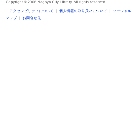
Copyright © 2008 Nagoya City Library. All rights reserved.
アクセシビリティについて
｜
個人情報の取り扱いについて
｜
ソーシャル
マップ
｜
お問合せ先