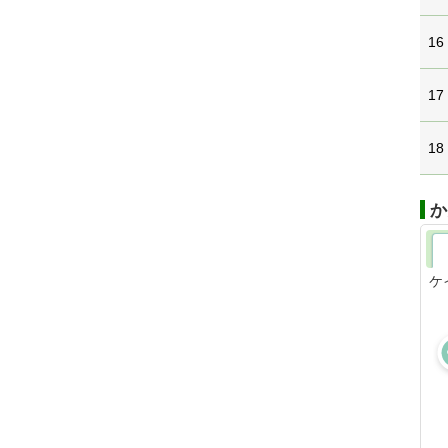
16
17
18
か
ケ