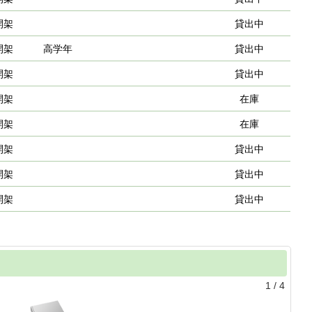
開架
貸出中
開架
高学年
貸出中
開架
貸出中
開架
在庫
開架
在庫
開架
貸出中
開架
貸出中
開架
貸出中
1
/
4