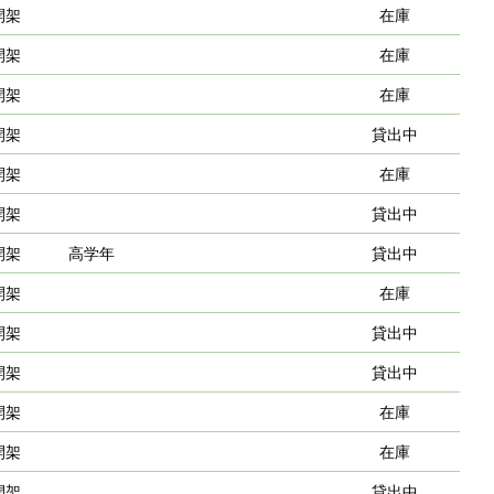
開架
在庫
開架
在庫
開架
在庫
開架
貸出中
開架
在庫
開架
貸出中
開架
高学年
貸出中
開架
在庫
開架
貸出中
開架
貸出中
開架
在庫
開架
在庫
開架
貸出中